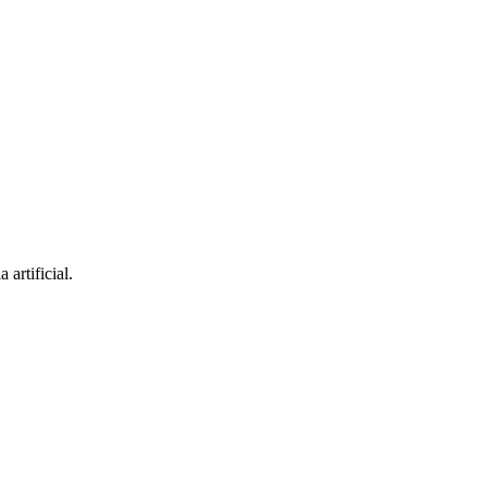
artificial.