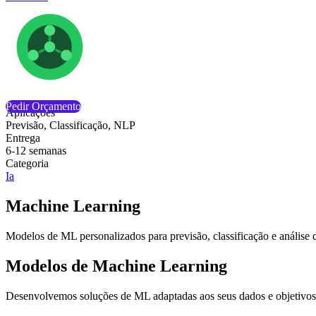
Pedir Orçamento
Aplicações
Previsão, Classificação, NLP
Entrega
6-12 semanas
Categoria
Ia
Machine Learning
Modelos de ML personalizados para previsão, classificação e análise 
Modelos de Machine Learning
Desenvolvemos soluções de ML adaptadas aos seus dados e objetivos