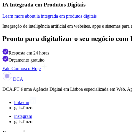
IA Integrada em Produtos Digitais
Learn more about ia integrada em produtos digitais
Integração de inteligência artificial em websites, apps e sistemas par
Pronto para digitalizar o seu negócio
com 
Resposta em 24 horas
Orçamento gratuito
Fale Connosco Hoje
DCA
DCA.PT é uma Agência Digital em Lisboa especializada em Web, Apps,
linkedin
gats-finzo
instagram
gats-finzo