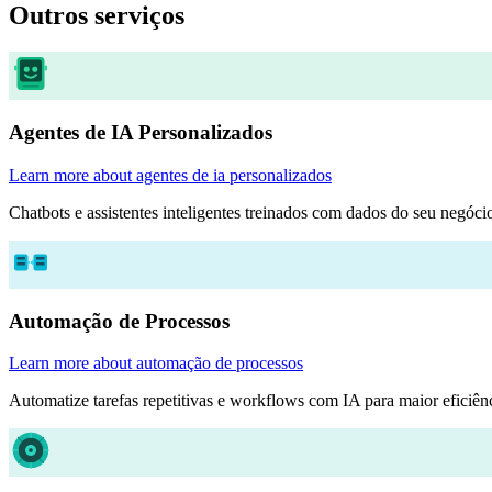
Outros
serviços
Agentes de IA Personalizados
Learn more about agentes de ia personalizados
Chatbots e assistentes inteligentes treinados com dados do seu negócio
Automação de Processos
Learn more about automação de processos
Automatize tarefas repetitivas e workflows com IA para maior eficiênc