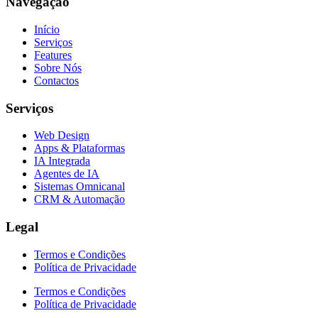
Navegação
Início
Serviços
Features
Sobre Nós
Contactos
Serviços
Web Design
Apps & Plataformas
IA Integrada
Agentes de IA
Sistemas Omnicanal
CRM & Automação
Legal
Termos e Condições
Política de Privacidade
Termos e Condições
Política de Privacidade