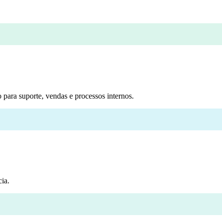
 para suporte, vendas e processos internos.
ia.