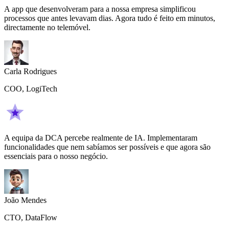
A app que desenvolveram para a nossa empresa simplificou
processos que antes levavam dias. Agora tudo é feito em minutos,
directamente no telemóvel.
Carla Rodrigues
COO, LogiTech
A equipa da DCA percebe realmente de IA. Implementaram
funcionalidades que nem sabíamos ser possíveis e que agora são
essenciais para o nosso negócio.
João Mendes
CTO, DataFlow