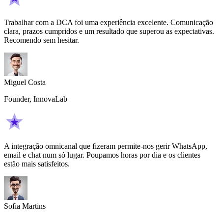
Trabalhar com a DCA foi uma experiência excelente. Comunicação
clara, prazos cumpridos e um resultado que superou as expectativas.
Recomendo sem hesitar.
Miguel Costa
Founder, InnovaLab
A integração omnicanal que fizeram permite-nos gerir WhatsApp,
email e chat num só lugar. Poupamos horas por dia e os clientes
estão mais satisfeitos.
Sofia Martins