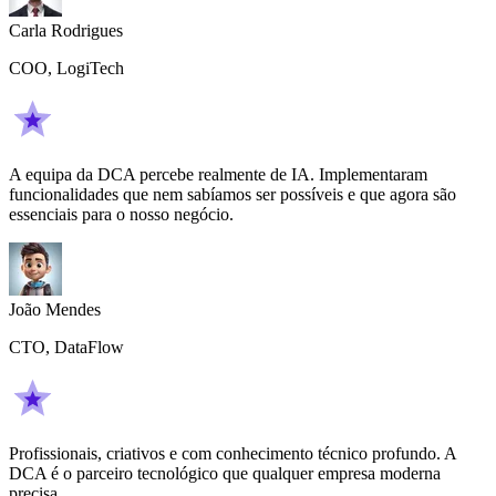
Carla Rodrigues
COO, LogiTech
A equipa da DCA percebe realmente de IA. Implementaram
funcionalidades que nem sabíamos ser possíveis e que agora são
essenciais para o nosso negócio.
João Mendes
CTO, DataFlow
Profissionais, criativos e com conhecimento técnico profundo. A
DCA é o parceiro tecnológico que qualquer empresa moderna
precisa.