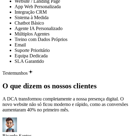
Website / Landing Page
App Web Personalizada
Integração CRM
Sistema à Medida
Chatbot Básico
Agente IA Personalizado
Múltiplos Agentes
Treino com Dados Próprios
Email
Suporte Prioritário
Equipa Dedicada
SLA Garantido
Testemunhos
O que dizem os nossos
clientes
A DCA transformou completamente a nossa presença digital. O
novo website não só ficou moderno e rápido, como as conversões
aumentaram 40% no primeiro mês.
Ricardo Santos