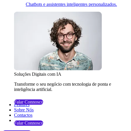
Chatbots e assistentes inteligentes personalizados.
Soluções Digitais com IA
Transforme o seu negócio com tecnologia de ponta e
inteligência artificial.
Falar Connosco
Features
Sobre Nós
Contactos
Falar Connosco
Falar Connosco