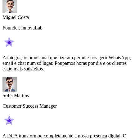
Miguel Costa
Founder, InnovaLab
A integração omnicanal que fizeram permite-nos gerir WhatsApp,
email e chat num só lugar. Poupamos horas por dia e os clientes
estão mais satisfeitos.
Sofia Martins
Customer Success Manager
A DCA transformou completamente a nossa presença digital. O