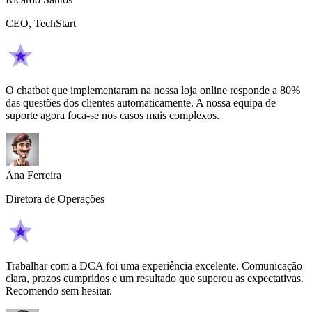
CEO, TechStart
O chatbot que implementaram na nossa loja online responde a 80%
das questões dos clientes automaticamente. A nossa equipa de
suporte agora foca-se nos casos mais complexos.
Ana Ferreira
Diretora de Operações
Trabalhar com a DCA foi uma experiência excelente. Comunicação
clara, prazos cumpridos e um resultado que superou as expectativas.
Recomendo sem hesitar.