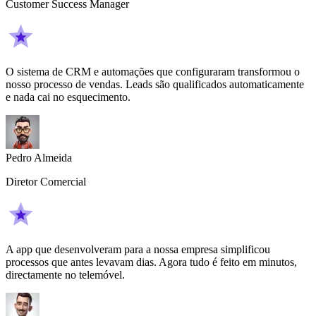
Customer Success Manager
O sistema de CRM e automações que configuraram transformou o
nosso processo de vendas. Leads são qualificados automaticamente
e nada cai no esquecimento.
Pedro Almeida
Diretor Comercial
A app que desenvolveram para a nossa empresa simplificou
processos que antes levavam dias. Agora tudo é feito em minutos,
directamente no telemóvel.