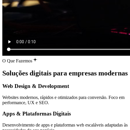
O Que Fazemos
Soluções digitais para
empresas modernas
Web Design & Development
Websites modernos, rápidos e otimizados para conversão. Foco em
performance, UX e SEO.
Apps & Plataformas Digitais
Desenvolvimento de apps e plataformas web escaláveis adaptadas às