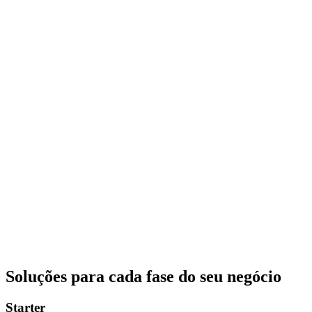
Soluções para
cada fase do seu negócio
Starter