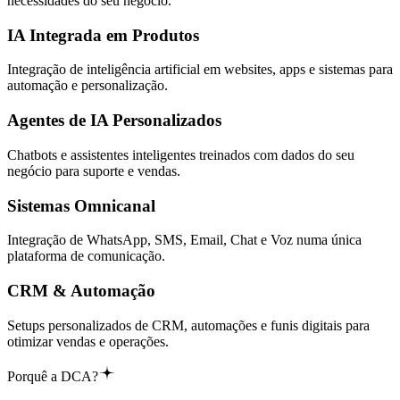
necessidades do seu negócio.
IA Integrada em Produtos
Integração de inteligência artificial em websites, apps e sistemas para
automação e personalização.
Agentes de IA Personalizados
Chatbots e assistentes inteligentes treinados com dados do seu
negócio para suporte e vendas.
Sistemas Omnicanal
Integração de WhatsApp, SMS, Email, Chat e Voz numa única
plataforma de comunicação.
CRM & Automação
Setups personalizados de CRM, automações e funis digitais para
otimizar vendas e operações.
Porquê a DCA?