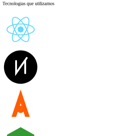
Tecnologias que utilizamos