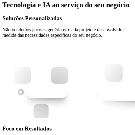
Tecnologia e IA ao serviço do seu
negócio
Soluções Personalizadas
Não vendemos pacotes genéricos. Cada projeto é desenvolvido à
medida das necessidades específicas do seu negócio.
Foco em Resultados