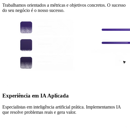
Trabalhamos orientados a métricas e objetivos concretos. O sucesso
do seu negócio é o nosso sucesso.
Experiência em IA Aplicada
Especialistas em inteligência artificial prática. Implementamos IA
que resolve problemas reais e gera valor.