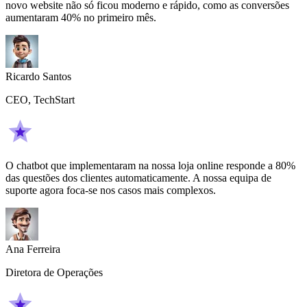
novo website não só ficou moderno e rápido, como as conversões
aumentaram 40% no primeiro mês.
Ricardo Santos
CEO, TechStart
O chatbot que implementaram na nossa loja online responde a 80%
das questões dos clientes automaticamente. A nossa equipa de
suporte agora foca-se nos casos mais complexos.
Ana Ferreira
Diretora de Operações