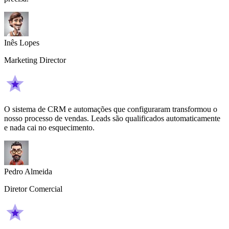
Inês Lopes
Marketing Director
O sistema de CRM e automações que configuraram transformou o
nosso processo de vendas. Leads são qualificados automaticamente
e nada cai no esquecimento.
Pedro Almeida
Diretor Comercial