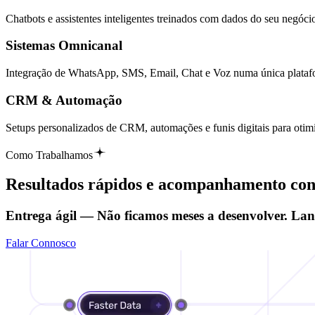
Chatbots e assistentes inteligentes treinados com dados do seu negóci
Sistemas Omnicanal
Integração de WhatsApp, SMS, Email, Chat e Voz numa única plata
CRM & Automação
Setups personalizados de CRM, automações e funis digitais para otim
Como Trabalhamos
Resultados rápidos e
acompanhamento
con
Entrega ágil — Não ficamos meses a desenvolver. La
Falar Connosco