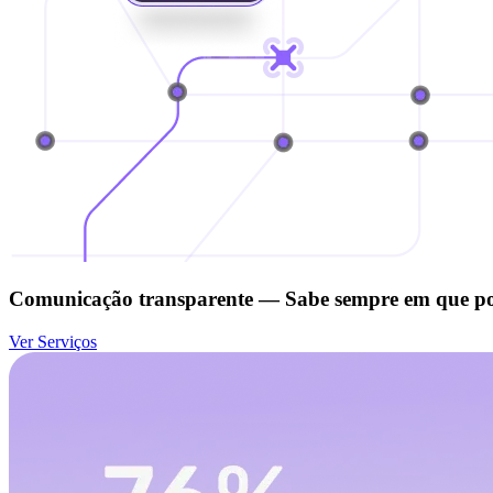
Comunicação transparente — Sabe sempre em que ponto
Ver Serviços