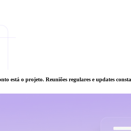
 está o projeto. Reuniões regulares e updates consta