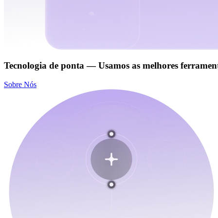
Tecnologia de ponta — Usamos as melhores ferramen
Sobre Nós