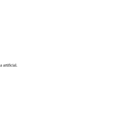
artificial.