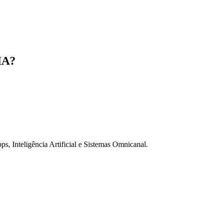
IA?
 Inteligência Artificial e Sistemas Omnicanal.