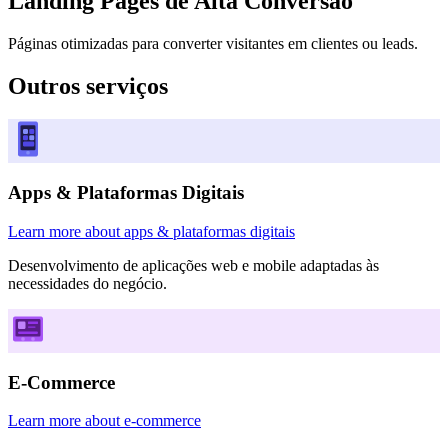
Landing Pages de Alta Conversão
Páginas otimizadas para converter visitantes em clientes ou leads.
Outros
serviços
Apps & Plataformas Digitais
Learn more about apps & plataformas digitais
Desenvolvimento de aplicações web e mobile adaptadas às
necessidades do negócio.
E-Commerce
Learn more about e-commerce