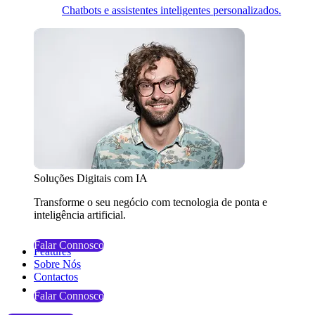
Chatbots e assistentes inteligentes personalizados.
Soluções Digitais com IA
Transforme o seu negócio com tecnologia de ponta e
inteligência artificial.
Falar Connosco
Features
Sobre Nós
Contactos
Falar Connosco
Falar Connosco