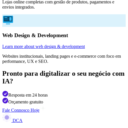
Lojas online completas com gestão de produtos, pagamentos e
envios integrados.
Web Design & Development
Learn more about web design & development
Websites institucionais, landing pages e e-commerce com foco em
performance, UX e SEO.
Pronto para digitalizar o seu negócio
com
IA?
Resposta em 24 horas
Orçamento gratuito
Fale Connosco Hoje
DCA