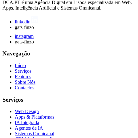
DCA.PT é uma Agência Digital em Lisboa especializada em Web,
Apps, Inteligência Artificial e Sistemas Omnicanal.
linkedin
gats-finzo
instagram
gats-finzo
Navegação
Início
Serviços
Features
Sobre Nós
Contactos
Serviços
Web Design
Apps & Plataformas
IA Integrada
Agentes de IA
Sistemas Omnicanal