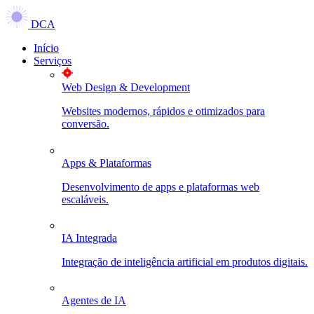
DCA
Início
Serviços
Web Design & Development
Websites modernos, rápidos e otimizados para
conversão.
Apps & Plataformas
Desenvolvimento de apps e plataformas web
escaláveis.
IA Integrada
Integração de inteligência artificial em produtos digitais.
Agentes de IA