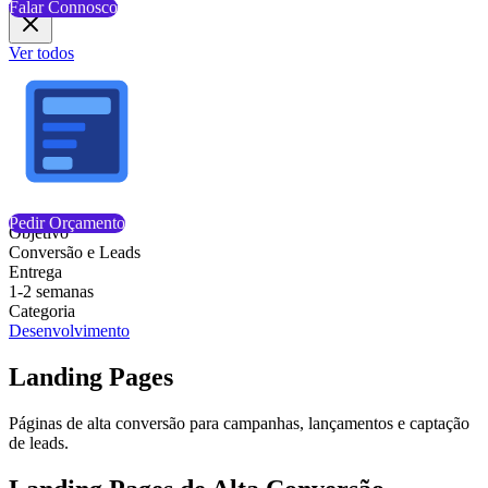
Ver todos
Pedir Orçamento
Objetivo
Conversão e Leads
Entrega
1-2 semanas
Categoria
Desenvolvimento
Landing Pages
Páginas de alta conversão para campanhas, lançamentos e captação
de leads.