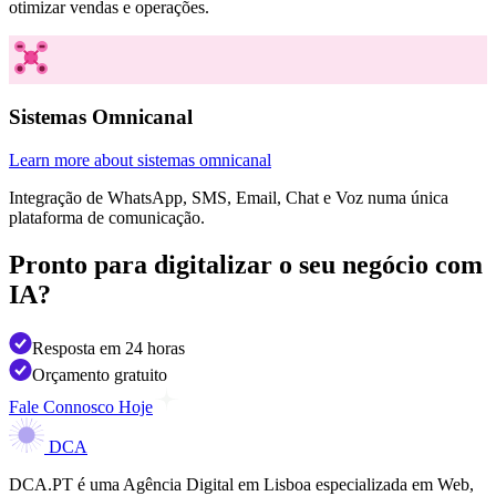
otimizar vendas e operações.
Sistemas Omnicanal
Learn more about sistemas omnicanal
Integração de WhatsApp, SMS, Email, Chat e Voz numa única
plataforma de comunicação.
Pronto para digitalizar o seu negócio
com
IA?
Resposta em 24 horas
Orçamento gratuito
Fale Connosco Hoje
DCA
DCA.PT é uma Agência Digital em Lisboa especializada em Web,