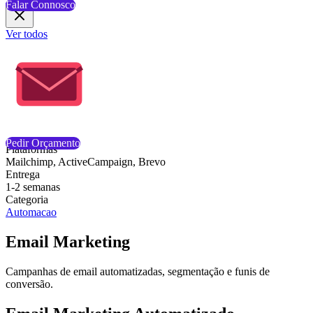
Ver todos
Pedir Orçamento
Plataformas
Mailchimp, ActiveCampaign, Brevo
Entrega
1-2 semanas
Categoria
Automacao
Email Marketing
Campanhas de email automatizadas, segmentação e funis de
conversão.