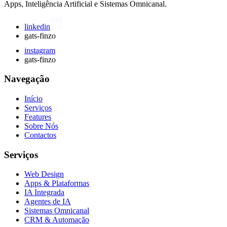
Apps, Inteligência Artificial e Sistemas Omnicanal.
linkedin
gats-finzo
instagram
gats-finzo
Navegação
Início
Serviços
Features
Sobre Nós
Contactos
Serviços
Web Design
Apps & Plataformas
IA Integrada
Agentes de IA
Sistemas Omnicanal
CRM & Automação