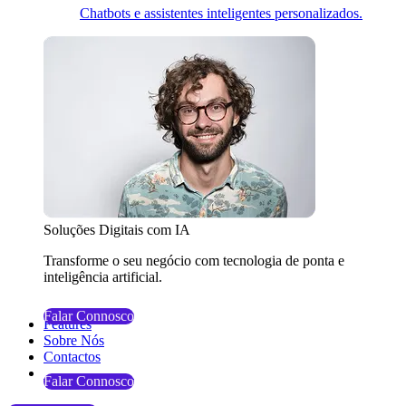
Chatbots e assistentes inteligentes personalizados.
Soluções Digitais com IA
Transforme o seu negócio com tecnologia de ponta e
inteligência artificial.
Falar Connosco
Features
Sobre Nós
Contactos
Falar Connosco
Falar Connosco