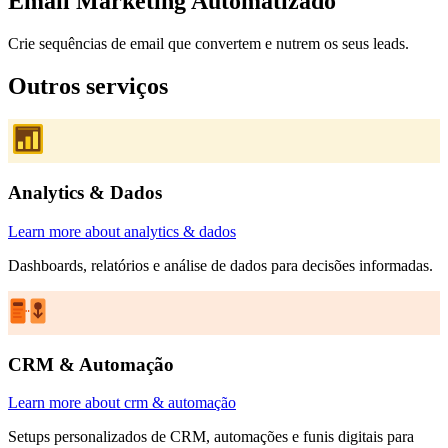
Email Marketing Automatizado
Crie sequências de email que convertem e nutrem os seus leads.
Outros
serviços
Analytics & Dados
Learn more about analytics & dados
Dashboards, relatórios e análise de dados para decisões informadas.
CRM & Automação
Learn more about crm & automação
Setups personalizados de CRM, automações e funis digitais para