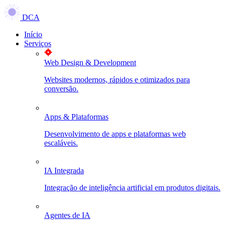
DCA
Início
Serviços
Web Design & Development
Websites modernos, rápidos e otimizados para
conversão.
Apps & Plataformas
Desenvolvimento de apps e plataformas web
escaláveis.
IA Integrada
Integração de inteligência artificial em produtos digitais.
Agentes de IA